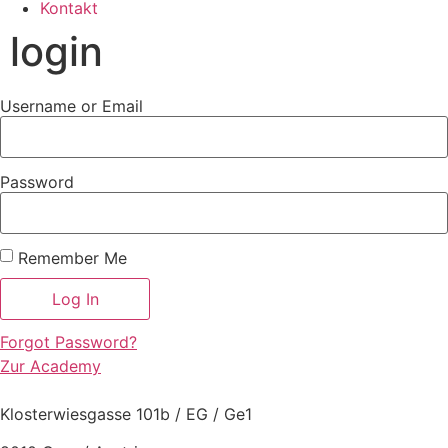
Kontakt
login
Username or Email
Password
Remember Me
Forgot Password?
Zur Academy
Klosterwiesgasse 101b / EG / Ge1