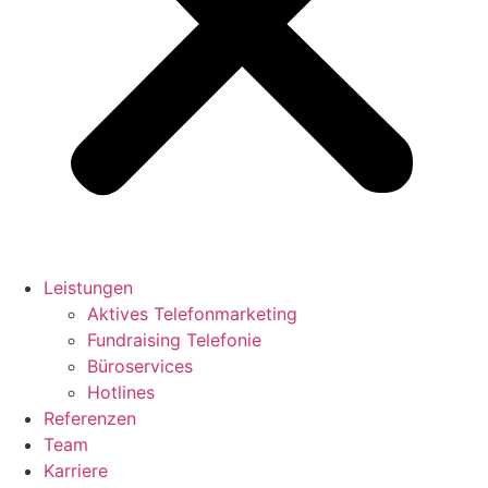
Leistungen
Aktives Telefonmarketing
Fundraising Telefonie
Büroservices
Hotlines
Referenzen
Team
Karriere