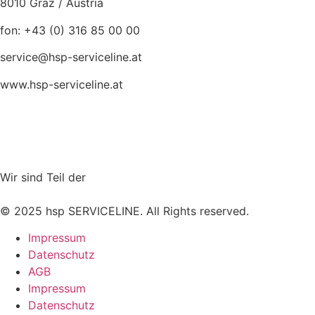
8010 Graz / Austria
fon: +43 (0) 316 85 00 00
service@hsp-serviceline.at
www.hsp-serviceline.at
Wir sind Teil der
© 2025 hsp SERVICELINE. All Rights reserved.
Impressum
Datenschutz
AGB
Impressum
Datenschutz