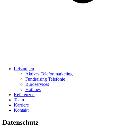
Leistungen
Aktives Telefonmarketing
Fundraising Telefonie
Büroservices
Hotlines
Referenzen
Team
Karriere
Kontakt
Datenschutz