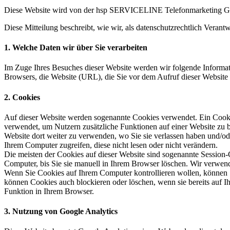
Diese Website wird von der hsp SERVICELINE Telefonmarketing Gmb
Diese Mitteilung beschreibt, wie wir, als datenschutzrechtlich Vera
1. Welche Daten wir über Sie verarbeiten
Im Zuge Ihres Besuches dieser Website werden wir folgende Informat
Browsers, die Website (URL), die Sie vor dem Aufruf dieser Website
2. Cookies
Auf dieser Website werden sogenannte Cookies verwendet. Ein Cookie
verwendet, um Nutzern zusätzliche Funktionen auf einer Website zu b
Website dort weiter zu verwenden, wo Sie sie verlassen haben und/o
Ihrem Computer zugreifen, diese nicht lesen oder nicht verändern.
Die meisten der Cookies auf dieser Website sind sogenannte Session
Computer, bis Sie sie manuell in Ihrem Browser löschen. Wir verwen
Wenn Sie Cookies auf Ihrem Computer kontrollieren wollen, können 
können Cookies auch blockieren oder löschen, wenn sie bereits auf I
Funktion in Ihrem Browser.
3. Nutzung von Google Analytics