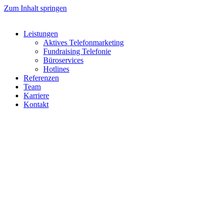
Zum Inhalt springen
Leistungen
Aktives Telefonmarketing
Fundraising Telefonie
Büroservices
Hotlines
Referenzen
Team
Karriere
Kontakt