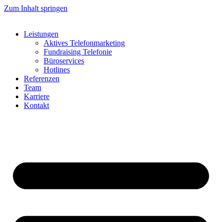
Zum Inhalt springen
Leistungen
Aktives Telefonmarketing
Fundraising Telefonie
Büroservices
Hotlines
Referenzen
Team
Karriere
Kontakt