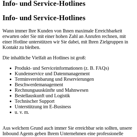
Info- und Service-Hotlines
Info- und Service-Hotlines
Wann immer Ihre Kunden von Ihnen maximale Erreichbarkeit
erwarten oder Sie mit einer hohen Zahl an Anrufen rechnen, mit
einer Hotline unterstützen wir Sie dabei, mit Ihren Zielgruppen in
Kontakt zu bleiben.
Die inhaltliche Vielfalt an Hotlines ist groß:
Produkt- und Serviceinformationen (z. B. FAQs)
Kundenservice und Datenmanagement
Terminvereinbarung und Reservierungen
Beschwerdemanagement
Rechnungsauskünfte und Mahnwesen
Bestellauskunft und Logistik
Technischer Support
Unterstützung im E-Business
u. v. m.
Aus welchem Grund auch immer Sie erreichbar sein sollten, unsere
Inbound Agents geben Ihrem Unternehmen eine professionelle