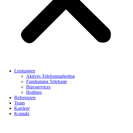
Leistungen
Aktives Telefonmarketing
Fundraising Telefonie
Büroservices
Hotlines
Referenzen
Team
Karriere
Kontakt