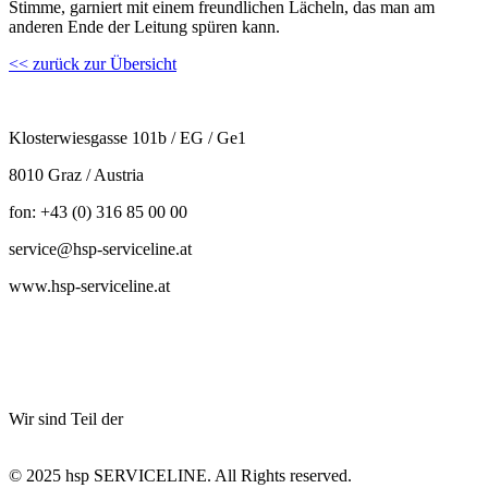
Stimme, garniert mit einem freundlichen Lächeln, das man am
anderen Ende der Leitung spüren kann.
<< zurück zur Übersicht
Klosterwiesgasse 101b / EG / Ge1
8010 Graz / Austria
fon: +43 (0) 316 85 00 00
service@hsp-serviceline.at
www.hsp-serviceline.at
Wir sind Teil der
© 2025 hsp SERVICELINE. All Rights reserved.