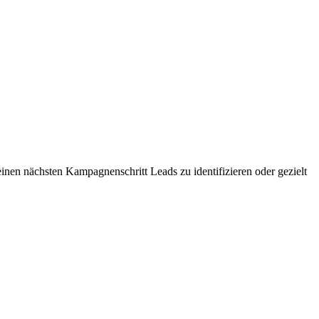
r einen nächsten Kampagnenschritt Leads zu identifizieren oder gezielt