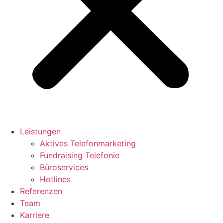
Leistungen
Aktives Telefonmarketing
Fundraising Telefonie
Büroservices
Hotlines
Referenzen
Team
Karriere