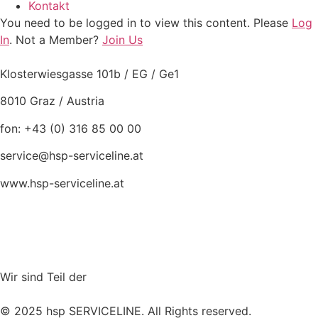
Kontakt
You need to be logged in to view this content. Please
Log
In
. Not a Member?
Join Us
Klosterwiesgasse 101b / EG / Ge1
8010 Graz / Austria
fon: +43 (0) 316 85 00 00
service@hsp-serviceline.at
www.hsp-serviceline.at
Wir sind Teil der
© 2025 hsp SERVICELINE. All Rights reserved.