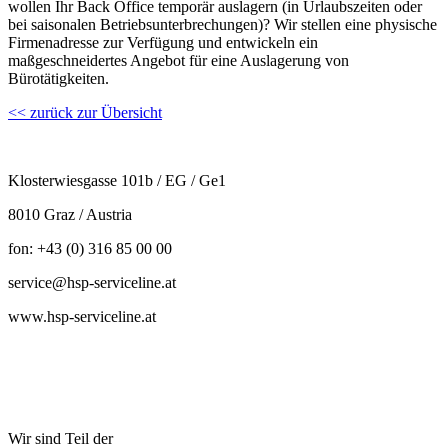
wollen Ihr Back Office temporär auslagern (in Urlaubszeiten oder
bei saisonalen Betriebsunterbrechungen)? Wir stellen eine physische
Firmenadresse zur Verfügung und entwickeln ein
maßgeschneidertes Angebot für eine Auslagerung von
Bürotätigkeiten.
<< zurück zur Übersicht
Klosterwiesgasse 101b / EG / Ge1
8010 Graz / Austria
fon: +43 (0) 316 85 00 00
service@hsp-serviceline.at
www.hsp-serviceline.at
Wir sind Teil der