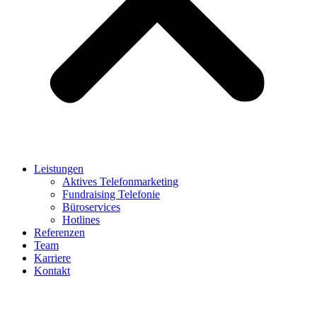
Leistungen
Aktives Telefonmarketing
Fundraising Telefonie
Büroservices
Hotlines
Referenzen
Team
Karriere
Kontakt