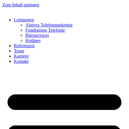
Zum Inhalt springen
Leistungen
Aktives Telefonmarketing
Fundraising Telefonie
Büroservices
Hotlines
Referenzen
Team
Karriere
Kontakt