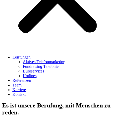
Leistungen
Aktives Telefonmarketing
Fundraising Telefonie
Büroservices
Hotlines
Referenzen
Team
Karriere
Kontakt
Es ist unsere Berufung, mit Menschen zu
reden.