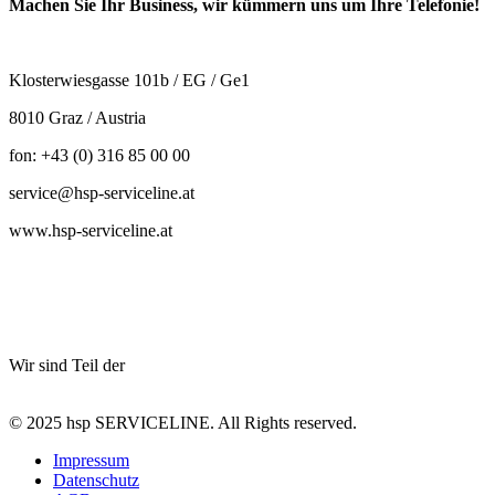
Machen Sie Ihr Business, wir kümmern uns um Ihre Telefonie!
Klosterwiesgasse 101b / EG / Ge1
8010 Graz / Austria
fon: +43 (0) 316 85 00 00
service@hsp-serviceline.at
www.hsp-serviceline.at
Wir sind Teil der
© 2025 hsp SERVICELINE. All Rights reserved.
Impressum
Datenschutz