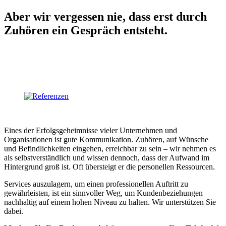
Aber wir vergessen nie, dass erst durch
Zuhören ein Gespräch entsteht.
Eines der Erfolgsgeheimnisse vieler Unternehmen und
Organisationen ist gute Kommunikation. Zuhören, auf Wünsche
und Befindlichkeiten eingehen, erreichbar zu sein – wir nehmen es
als selbstverständlich und wissen dennoch, dass der Aufwand im
Hintergrund groß ist. Oft übersteigt er die personellen Ressourcen.
Services auszulagern, um einen professionellen Auftritt zu
gewährleisten, ist ein sinnvoller Weg, um Kundenbeziehungen
nachhaltig auf einem hohen Niveau zu halten. Wir unterstützen Sie
dabei.